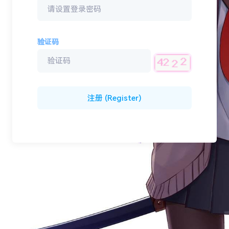
验证码
注册 (Register)